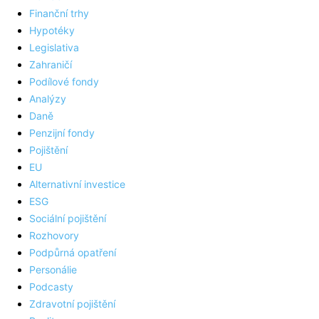
Finanční trhy
Hypotéky
Legislativa
Zahraničí
Podílové fondy
Analýzy
Daně
Penzijní fondy
Pojištění
EU
Alternativní investice
ESG
Sociální pojištění
Rozhovory
Podpůrná opatření
Personálie
Podcasty
Zdravotní pojištění