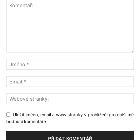
Uložit jméno, email a www stránky v prohlížeči pro další mé
budoucí komentáře