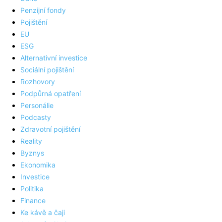
Penzijní fondy
Pojištění
EU
ESG
Alternativní investice
Sociální pojištění
Rozhovory
Podpůrná opatření
Personálie
Podcasty
Zdravotní pojištění
Reality
Byznys
Ekonomika
Investice
Politika
Finance
Ke kávě a čaji