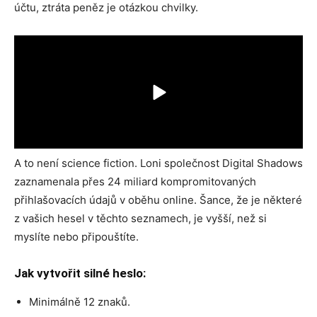
účtu, ztráta peněz je otázkou chvilky.
A to není science fiction. Loni společnost Digital Shadows
zaznamenala přes 24 miliard kompromitovaných
přihlašovacích údajů v oběhu online. Šance, že je některé
z vašich hesel v těchto seznamech, je vyšší, než si
myslíte nebo připouštíte.
Jak vytvořit silné heslo:
Minimálně 12 znaků.