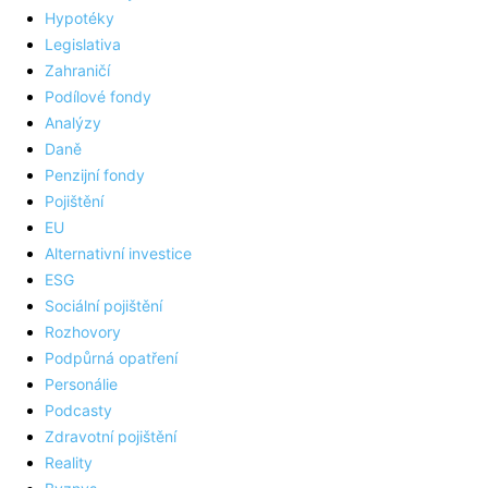
Hypotéky
Legislativa
Zahraničí
Podílové fondy
Analýzy
Daně
Penzijní fondy
Pojištění
EU
Alternativní investice
ESG
Sociální pojištění
Rozhovory
Podpůrná opatření
Personálie
Podcasty
Zdravotní pojištění
Reality