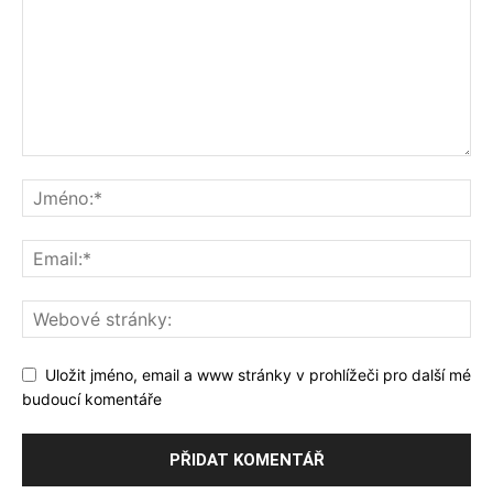
Uložit jméno, email a www stránky v prohlížeči pro další mé
budoucí komentáře