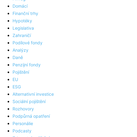
Domácí
Finanční trhy
Hypotéky
Legislativa
Zahraničí
Podílové fondy
Analýzy
Daně
Penzijní fondy
Pojištění
EU
ESG
Alternativní investice
Sociální pojištění
Rozhovory
Podpůrná opatření
Personálie
Podcasty