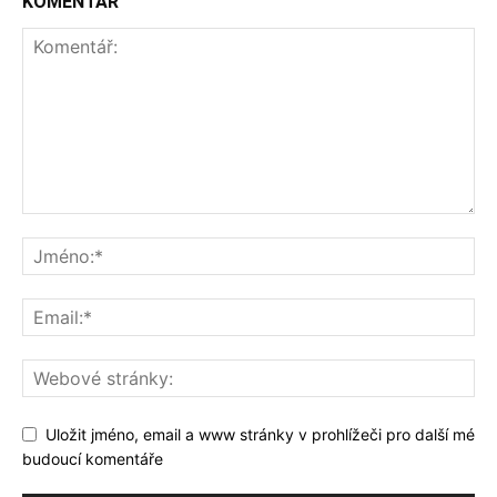
KOMENTÁŘ
Uložit jméno, email a www stránky v prohlížeči pro další mé
budoucí komentáře