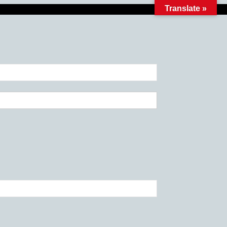
Translate »