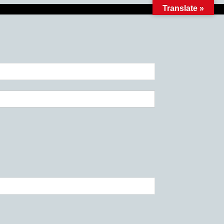
Translate »