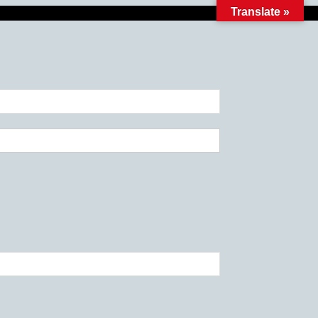
Translate »