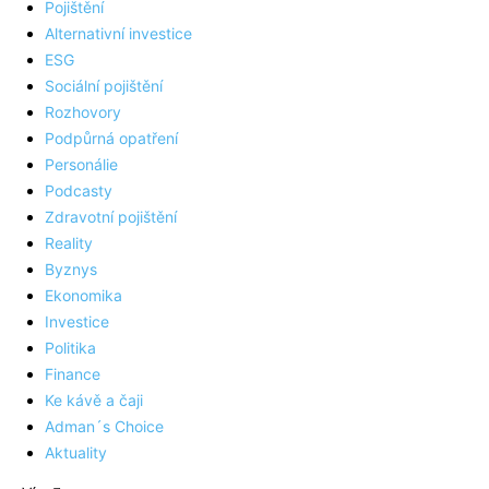
Pojištění
Alternativní investice
ESG
Sociální pojištění
Rozhovory
Podpůrná opatření
Personálie
Podcasty
Zdravotní pojištění
Reality
Byznys
Ekonomika
Investice
Politika
Finance
Ke kávě a čaji
Adman´s Choice
Aktuality