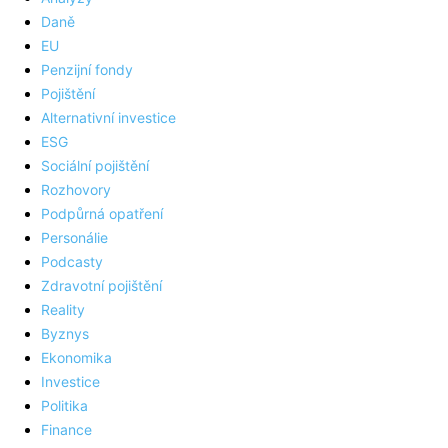
Daně
EU
Penzijní fondy
Pojištění
Alternativní investice
ESG
Sociální pojištění
Rozhovory
Podpůrná opatření
Personálie
Podcasty
Zdravotní pojištění
Reality
Byznys
Ekonomika
Investice
Politika
Finance