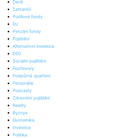
Daně
Zahraničí
Podílové fondy
EU
Penzijní fondy
Pojištění
Alternativní investice
ESG
Sociální pojištění
Rozhovory
Podpůrná opatření
Personálie
Podcasty
Zdravotní pojištění
Reality
Byznys
Ekonomika
Investice
Politika