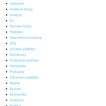
Zahraničí
Podílové fondy
Analýzy
EU
Penzijní fondy
Pojištění
Alternativní investice
ESG
Sociální pojištění
Rozhovory
Podpůrná opatření
Personálie
Podcasty
Zdravotní pojištění
Reality
Byznys
Ekonomika
Investice
Politika