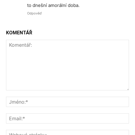
to dnešní amorální doba.
Odpověď
KOMENTÁŘ