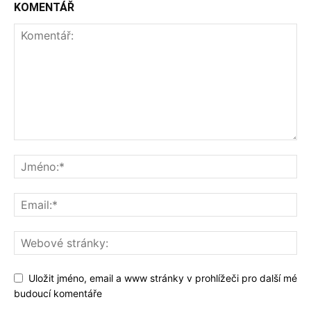
KOMENTÁŘ
Uložit jméno, email a www stránky v prohlížeči pro další mé
budoucí komentáře