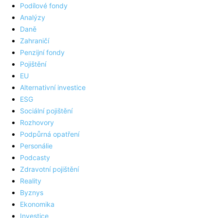
Podílové fondy
Analýzy
Daně
Zahraničí
Penzijní fondy
Pojištění
EU
Alternativní investice
ESG
Sociální pojištění
Rozhovory
Podpůrná opatření
Personálie
Podcasty
Zdravotní pojištění
Reality
Byznys
Ekonomika
Investice