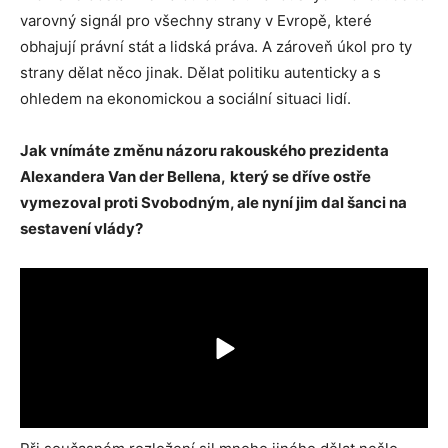
varovný signál pro všechny strany v Evropě, které
obhajují právní stát a lidská práva. A zároveň úkol pro ty
strany dělat něco jinak. Dělat politiku autenticky a s
ohledem na ekonomickou a sociální situaci lidí.
Jak vnímáte změnu názoru rakouského prezidenta
Alexandera Van der Bellena,
který se dříve ostře
vymezoval proti Svobodným, ale nyní jim dal šanci na
sestavení vlády?