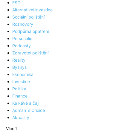
ESG
Alternativní investice
Sociální pojištění
Rozhovory
Podpůrná opatření
Personálie
Podcasty
Zdravotní pojištění
Reality
Byznys
Ekonomika
Investice
Politika
Finance
Ke kávě a čaji
Adman´s Choice
Aktuality
Více