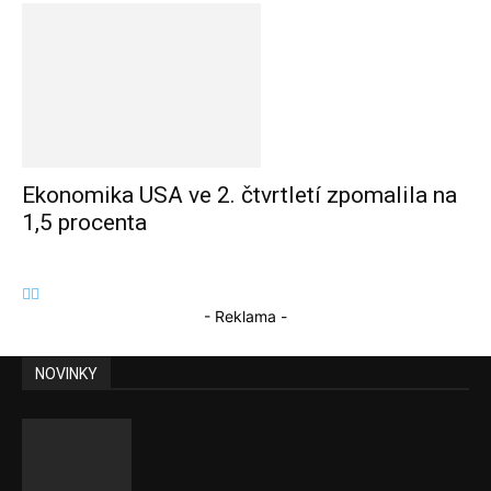
Ekonomika USA ve 2. čtvrtletí zpomalila na
1,5 procenta
- Reklama -
NOVINKY