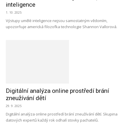
inteligence
1. 10. 2025
Výstupy umělé inteligence nejsou samostatným vědomím,
upozorňuje americká filozofka technologie Shannon Vallorová.
Digitální analýza online prostředí brání
zneužívání dětí
29. 9. 2025
Digitální analýza online prostředí brání zneužívání dětí. Skupina
datových expertů každý rok odhalí stovky pachatelů.