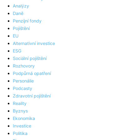
Analýzy
Daně
Penzijní fondy
Pojištění
EU
Alternativní investice
ESG
Sociální pojištění
Rozhovory
Podpůrná opatření
Personálie
Podcasty
Zdravotní pojištění
Reality
Byznys
Ekonomika
Investice
Politika