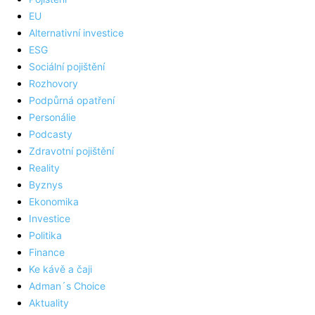
EU
Alternativní investice
ESG
Sociální pojištění
Rozhovory
Podpůrná opatření
Personálie
Podcasty
Zdravotní pojištění
Reality
Byznys
Ekonomika
Investice
Politika
Finance
Ke kávě a čaji
Adman´s Choice
Aktuality