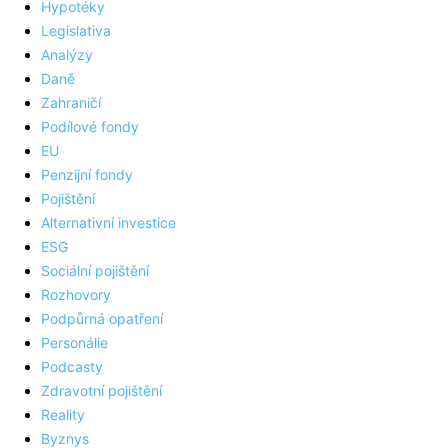
Hypotéky
Legislativa
Analýzy
Daně
Zahraničí
Podílové fondy
EU
Penzijní fondy
Pojištění
Alternativní investice
ESG
Sociální pojištění
Rozhovory
Podpůrná opatření
Personálie
Podcasty
Zdravotní pojištění
Reality
Byznys