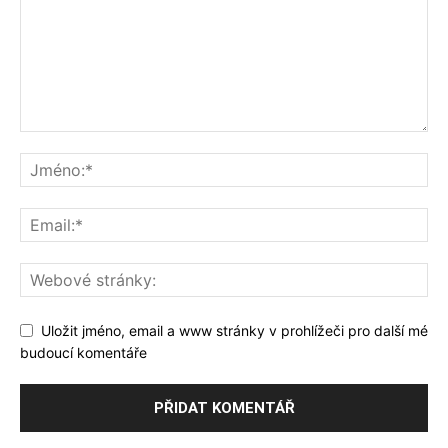
Uložit jméno, email a www stránky v prohlížeči pro další mé
budoucí komentáře