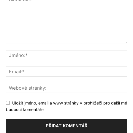
Uložit jméno, email a www stránky v prohlížeči pro další mé
budoucí komentáře