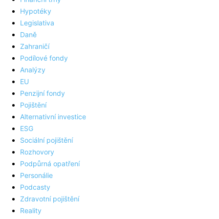
Hypotéky
Legislativa
Daně
Zahraničí
Podílové fondy
Analýzy
EU
Penzijní fondy
Pojištění
Alternativní investice
ESG
Sociální pojištění
Rozhovory
Podpůrná opatření
Personálie
Podcasty
Zdravotní pojištění
Reality