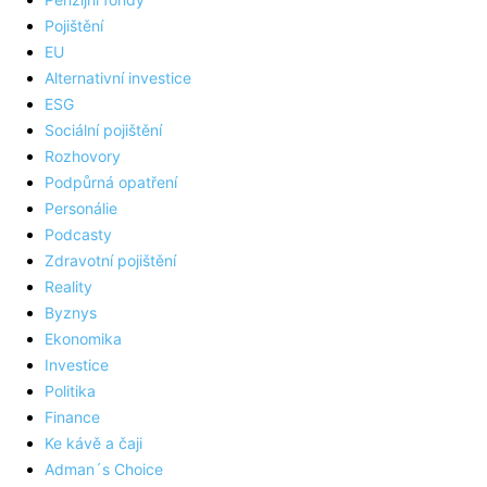
Pojištění
EU
Alternativní investice
ESG
Sociální pojištění
Rozhovory
Podpůrná opatření
Personálie
Podcasty
Zdravotní pojištění
Reality
Byznys
Ekonomika
Investice
Politika
Finance
Ke kávě a čaji
Adman´s Choice