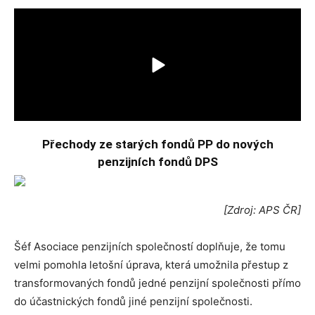
Přechody ze starých fondů PP do nových
penzijních fondů DPS
[Zdroj: APS ČR]
Šéf Asociace penzijních společností doplňuje, že tomu
velmi pomohla letošní úprava, která umožnila přestup z
transformovaných fondů jedné penzijní společnosti přímo
do účastnických fondů jiné penzijní společnosti.