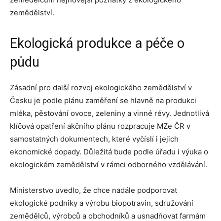
zemědělství.
Ekologická produkce a péče o
půdu
Zásadní pro další rozvoj ekologického zemědělství v
Česku je podle plánu zaměření se hlavně na produkci
mléka, pěstování ovoce, zeleniny a vinné révy. Jednotlivá
klíčová opatření akčního plánu rozpracuje MZe ČR v
samostatných dokumentech, které vyčíslí i jejich
ekonomické dopady. Důležitá bude podle úřadu i výuka o
ekologickém zemědělství v rámci odborného vzdělávání.
Ministerstvo uvedlo, že chce nadále podporovat
ekologické podniky a výrobu biopotravin, sdružování
zemědělců, výrobců a obchodníků a usnadňovat farmám