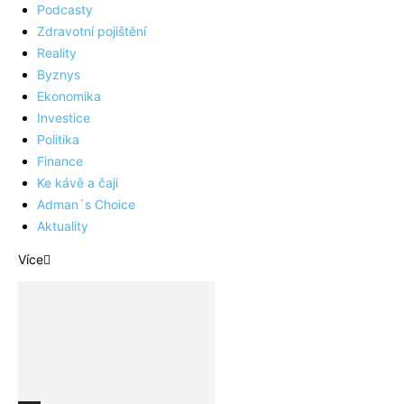
Podcasty
Zdravotní pojištění
Reality
Byznys
Ekonomika
Investice
Politika
Finance
Ke kávě a čaji
Adman´s Choice
Aktuality
Více