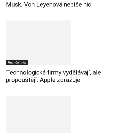
Musk. Von Leyenová nepíše nic
Finanční trhy
Technologické firmy vydělávají, ale i
propouštějí. Apple zdražuje