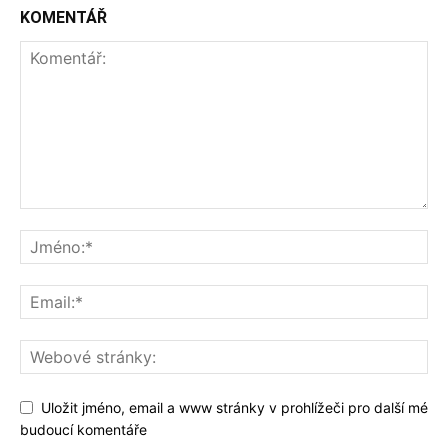
KOMENTÁŘ
Uložit jméno, email a www stránky v prohlížeči pro další mé
budoucí komentáře