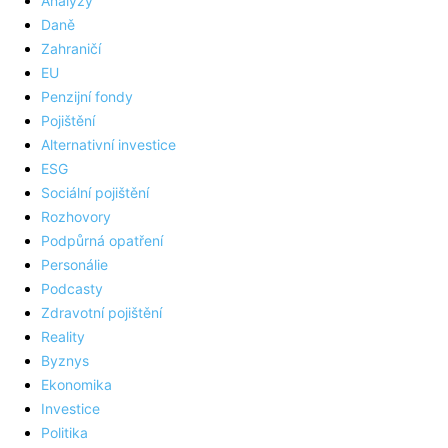
Analýzy
Daně
Zahraničí
EU
Penzijní fondy
Pojištění
Alternativní investice
ESG
Sociální pojištění
Rozhovory
Podpůrná opatření
Personálie
Podcasty
Zdravotní pojištění
Reality
Byznys
Ekonomika
Investice
Politika