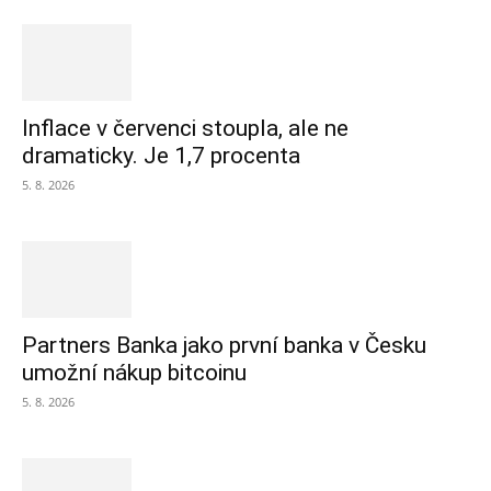
Inflace v červenci stoupla, ale ne
dramaticky. Je 1,7 procenta
5. 8. 2026
Partners Banka jako první banka v Česku
umožní nákup bitcoinu
5. 8. 2026