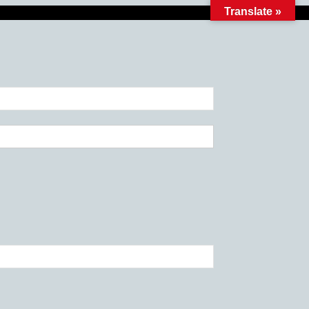
Translate »