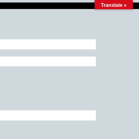
Translate »