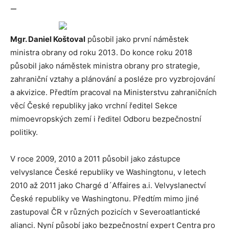
—
Mgr. Daniel Koštoval
působil jako první náměstek
ministra obrany od roku 2013. Do konce roku 2018
působil jako náměstek ministra obrany pro strategie,
zahraniční vztahy a plánování a posléze pro vyzbrojování
a akvizice. Předtím pracoval na Ministerstvu zahraničních
věcí České republiky jako vrchní ředitel Sekce
mimoevropských zemí i ředitel Odboru bezpečnostní
politiky.
V roce 2009, 2010 a 2011 působil jako zástupce
velvyslance České republiky ve Washingtonu, v letech
2010 až 2011 jako Chargé d´Affaires a.i. Velvyslanectví
České republiky ve Washingtonu. Předtím mimo jiné
zastupoval ČR v různých pozicích v Severoatlantické
alianci. Nyní působí jako bezpečnostní expert Centra pro