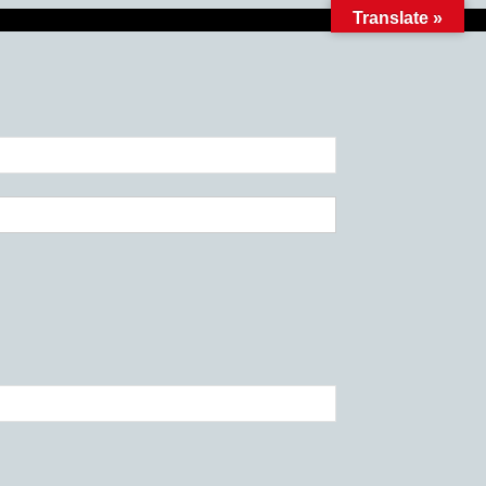
Translate »