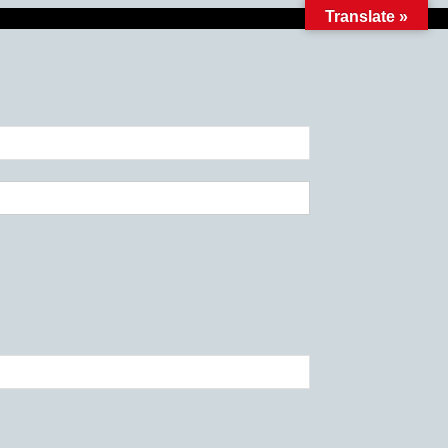
Translate »