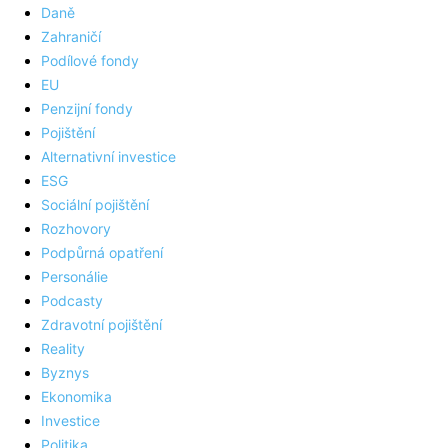
Daně
Zahraničí
Podílové fondy
EU
Penzijní fondy
Pojištění
Alternativní investice
ESG
Sociální pojištění
Rozhovory
Podpůrná opatření
Personálie
Podcasty
Zdravotní pojištění
Reality
Byznys
Ekonomika
Investice
Politika