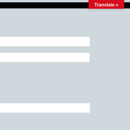
Translate »