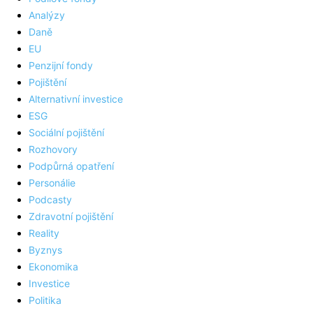
Analýzy
Daně
EU
Penzijní fondy
Pojištění
Alternativní investice
ESG
Sociální pojištění
Rozhovory
Podpůrná opatření
Personálie
Podcasty
Zdravotní pojištění
Reality
Byznys
Ekonomika
Investice
Politika