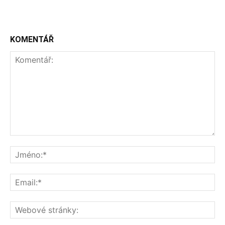
KOMENTÁŘ