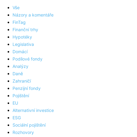
Vše
Názory a komentáře
FinTag
Finanční trhy
Hypotéky
Legislativa
Domácí
Podílové fondy
Analýzy
Daně
Zahraničí
Penzijní fondy
Pojištění
EU
Alternativní investice
ESG
Sociální pojištění
Rozhovory