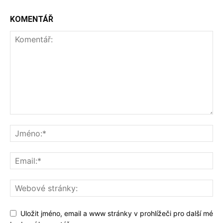
KOMENTÁŘ
Uložit jméno, email a www stránky v prohlížeči pro další mé