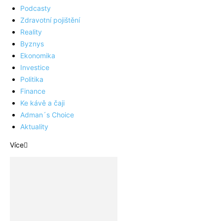
Podcasty
Zdravotní pojištění
Reality
Byznys
Ekonomika
Investice
Politika
Finance
Ke kávě a čaji
Adman´s Choice
Aktuality
Více