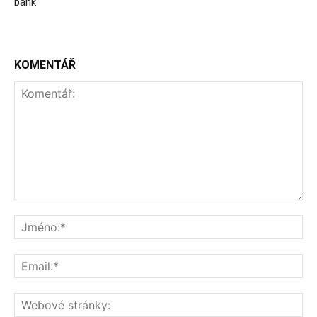
bank
KOMENTÁŘ