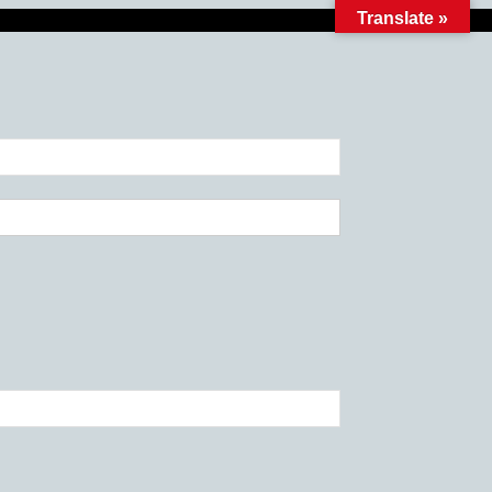
Translate »