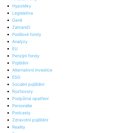
Hypotéky
Legislativa
Daně
Zahraničí
Podílové fondy
Analýzy
EU
Penzijní fondy
Pojištění
Alternativní investice
ESG
Sociální pojištění
Rozhovory
Podpůrná opatření
Personálie
Podcasty
Zdravotní pojištění
Reality