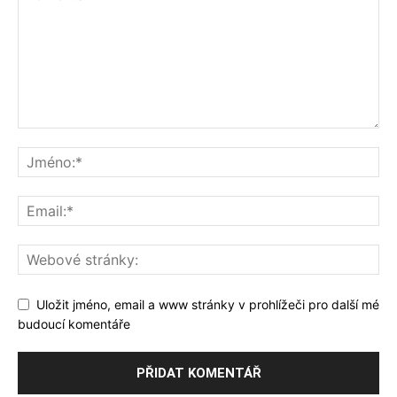
Uložit jméno, email a www stránky v prohlížeči pro další mé
budoucí komentáře