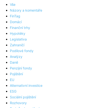
Vše
Názory a komentáře
FinTag
Domácí
Finanční trhy
Hypotéky
Legislativa
Zahraničí
Podílové fondy
Analýzy
Daně
Penzijní fondy
Pojištění
EU
Alternativní investice
ESG
Sociální pojištění
Rozhovory