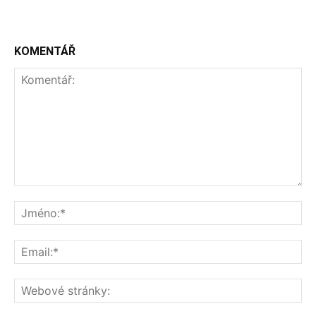
KOMENTÁŘ