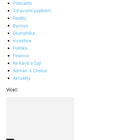
Podcasty
Zdravotní pojištění
Reality
Byznys
Ekonomika
Investice
Politika
Finance
Ke kávě a čaji
Adman´s Choice
Aktuality
Více