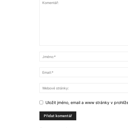
Uložit jméno, email a www stránky v prohlí