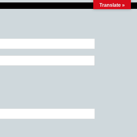
Translate »