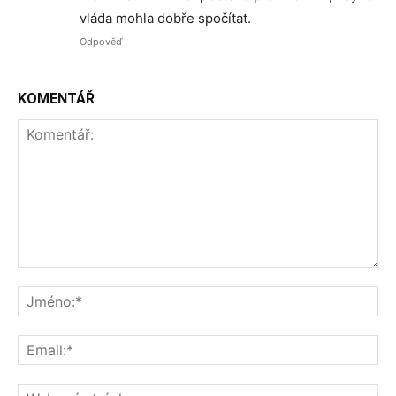
vláda mohla dobře spočítat.
Odpověď
KOMENTÁŘ