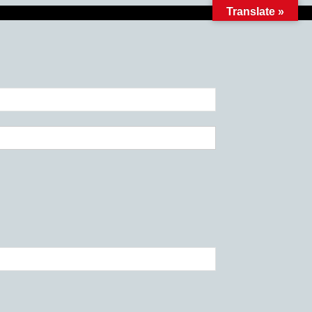
Translate »