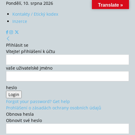
Pondělí, 10. srpna 2026
Translate »
Kontakty / Etický kodex
Inzerce
Přihlásit se
Vítejte! přihlášení k účtu
vaše uživatelské jméno
heslo
Forgot your password? Get help
Prohlášení o zásadách ochrany osobních údajů
Obnova hesla
Obnovit své heslo