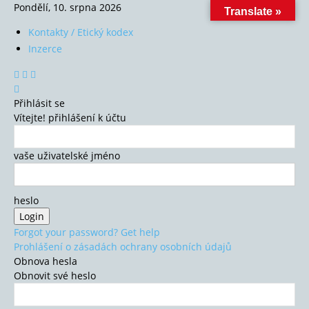
Pondělí, 10. srpna 2026
Translate »
Kontakty / Etický kodex
Inzerce
Přihlásit se
Vítejte! přihlášení k účtu
vaše uživatelské jméno
heslo
Forgot your password? Get help
Prohlášení o zásadách ochrany osobních údajů
Obnova hesla
Obnovit své heslo