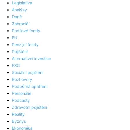
Legislativa
Analýzy
Daně
Zahraničí
Podílové fondy
EU
Penzijní fondy
Pojištění
Alternativní investice
ESG
Sociální pojištění
Rozhovory
Podpůrná opatření
Personálie
Podcasty
Zdravotní pojištění
Reality
Byznys
Ekonomika