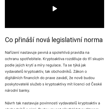
Co přináší nová legislativní norma
Nařízení nastavuje pevná a spolehlivá pravidla na
ochranu spotřebitele. Kryptoaktiva rozděluje do tří skupin
podle jejich krytí a míry regulace. Ta se týká jak
vydavatelů kryptoaktiv, tak obchodníků. Zákon o
digitálních financích do praxe zavádí, že nově budou
poskytovatelé služeb s kryptoaktivy mít licenci od České
národní banky.
Návrh tak nastavuje povinnosti vydavatelů kryptoaktiv a